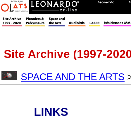
Site Archive (1997-2020
SPACE AND THE ARTS
LINKS