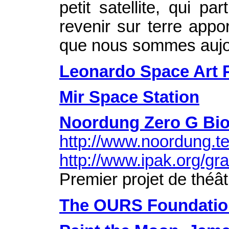
petit satellite, qui 
revenir sur terre app
que nous sommes aujou
Leonardo Space Art P
Mir Space Station
Noordung Zero G Bio
http://www.noordung.te
http://www.ipak.org/gra
Premier projet de théât
The OURS Foundatio