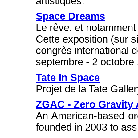
artistiques.
Space Dreams
Le rêve, et notamment c
Cette exposition (sur s
congrès international d
septembre - 2 octobre 
Tate In Space
Projet de la Tate Galler
ZGAC - Zero Gravity
An American-based org
founded in 2003 to assis