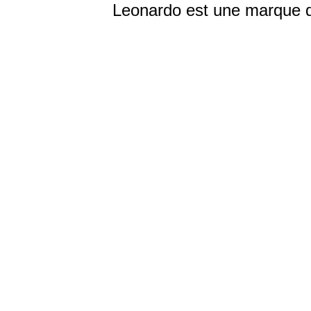
Leonardo est une marque d