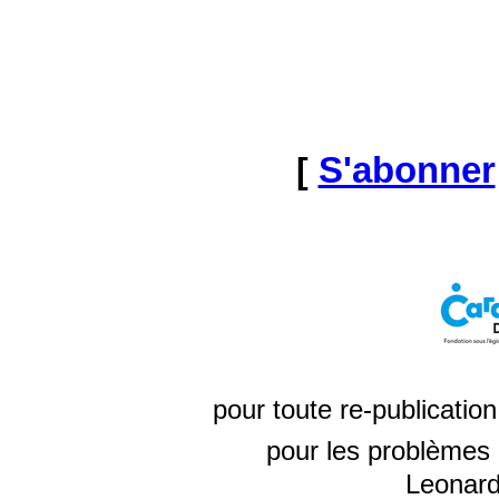
[
S'abonner
pour toute re-publicatio
pour les problèmes 
Leonard